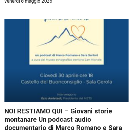
venerdì 8 maggio 2026
NOI RESTIAMO QUI – Giovani storie
montanare Un podcast audio
documentario di Marco Romano e Sara