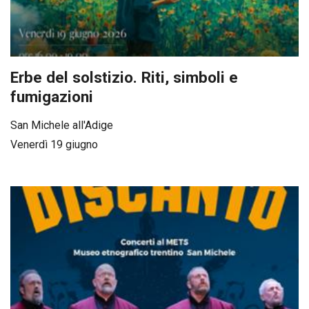
Erbe del solstizio. Riti, simboli e
fumigazioni
San Michele all'Adige
Venerdì 19 giugno