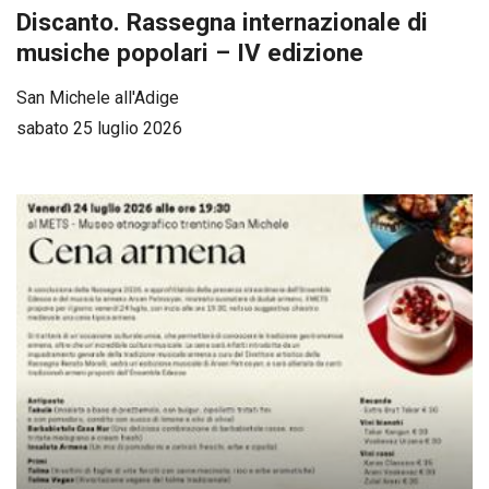
Discanto. Rassegna internazionale di
musiche popolari – IV edizione
San Michele all'Adige
sabato 25 luglio 2026