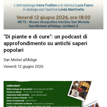
"Di piante e di cure": un podcast di
approfondimento su antichi saperi
popolari
San Michel all'Adige
Venerdì 12 giugno 2026