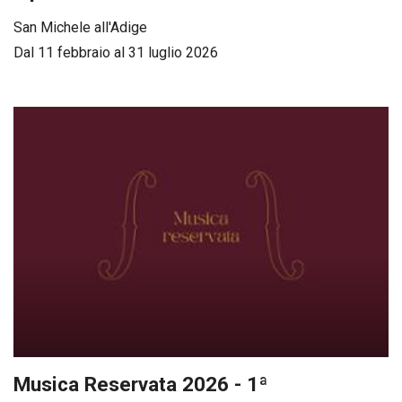
San Michele all'Adige
Dal 11 febbraio al 31 luglio 2026
Musica Reservata 2026 - 1ª