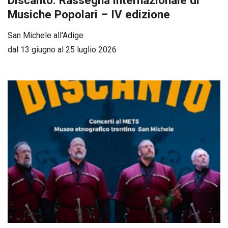
Discanto. Rassegna internazionale di
Musiche Popolari – IV edizione
San Michele all'Adige
dal 13 giugno al 25 luglio 2026