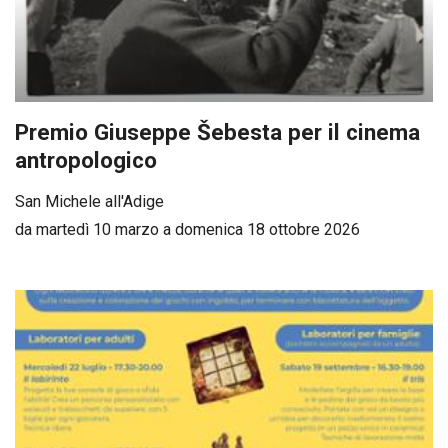
Premio Giuseppe Šebesta per il cinema
antropologico
San Michele all'Adige
da martedì 10 marzo a domenica 18 ottobre 2026