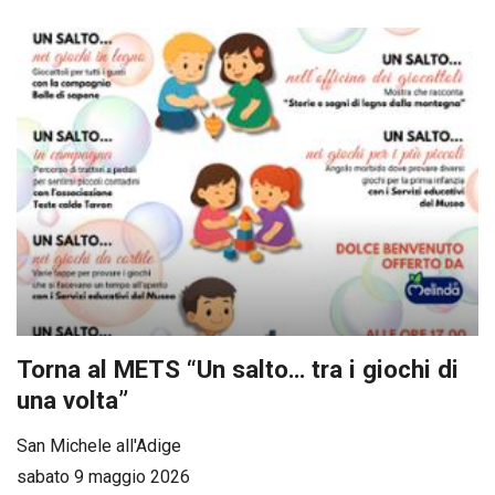
Torna al METS “Un salto… tra i giochi di
una volta”
San Michele all'Adige
sabato 9 maggio 2026