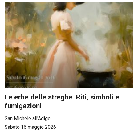
Le erbe delle streghe. Riti, simboli e
fumigazioni
San Michele all'Adige
Sabato 16 maggio 2026