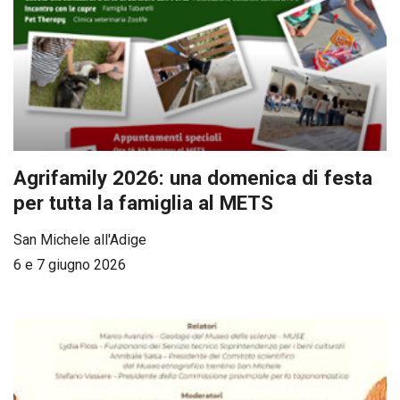
Agrifamily 2026: una domenica di festa
per tutta la famiglia al METS
San Michele all'Adige
6 e 7 giugno 2026