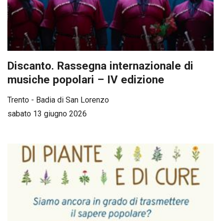
Discanto. Rassegna internazionale di
musiche popolari – IV edizione
Trento - Badia di San Lorenzo
sabato 13 giugno 2026