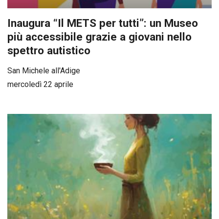
Inaugura “Il METS per tutti”: un Museo
più accessibile grazie a giovani nello
spettro autistico
San Michele all'Adige
mercoledì 22 aprile