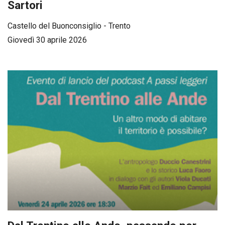
Sartori
Castello del Buonconsiglio - Trento
Giovedì 30 aprile 2026