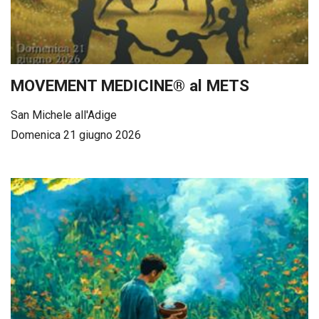
MOVEMENT MEDICINE® al METS
San Michele all'Adige
Domenica 21 giugno 2026