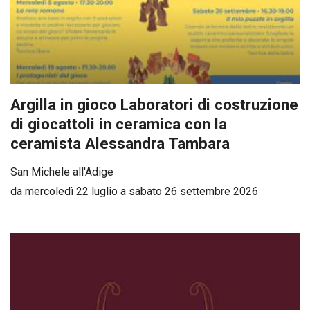
Argilla in gioco Laboratori di costruzione
di giocattoli in ceramica con la
ceramista Alessandra Tambara
San Michele all'Adige
da mercoledì 22 luglio a sabato 26 settembre 2026