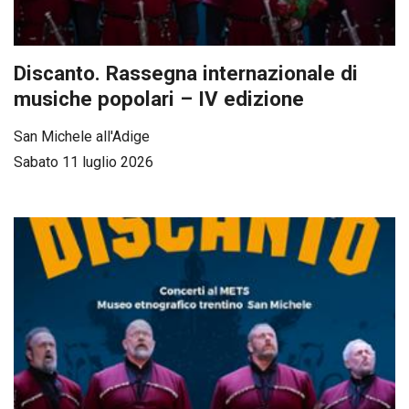
Discanto. Rassegna internazionale di
musiche popolari – IV edizione
San Michele all'Adige
Sabato 11 luglio 2026