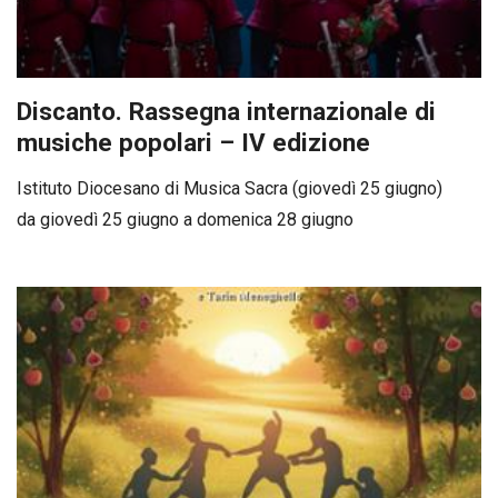
Discanto. Rassegna internazionale di
musiche popolari – IV edizione
Istituto Diocesano di Musica Sacra (giovedì 25 giugno)
da giovedì 25 giugno a domenica 28 giugno