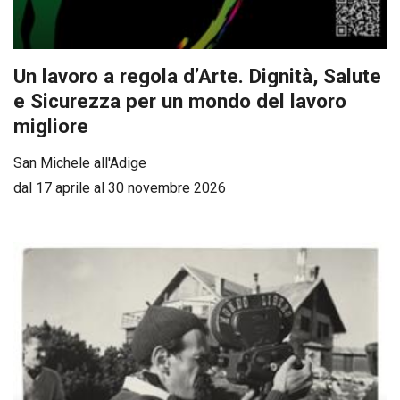
Un lavoro a regola d’Arte. Dignità, Salute
e Sicurezza per un mondo del lavoro
migliore
San Michele all'Adige
dal 17 aprile al 30 novembre 2026