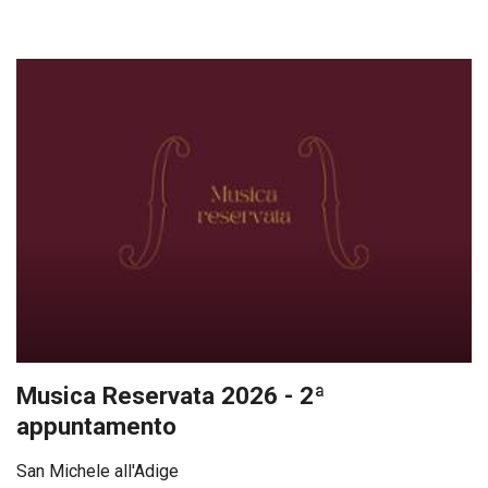
Musica Reservata 2026 - 2ª
appuntamento
San Michele all'Adige