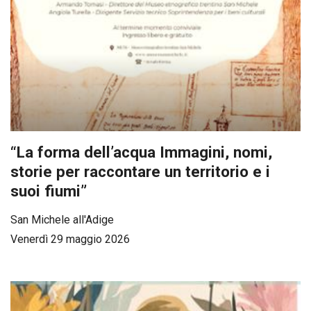
“La forma dell’acqua Immagini, nomi,
storie per raccontare un territorio e i
suoi fiumi”
San Michele all'Adige
Venerdì 29 maggio 2026