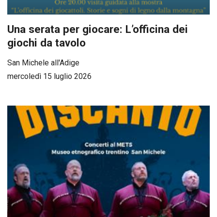
Una serata per giocare: L’officina dei
giochi da tavolo
San Michele all'Adige
mercoledì 15 luglio 2026