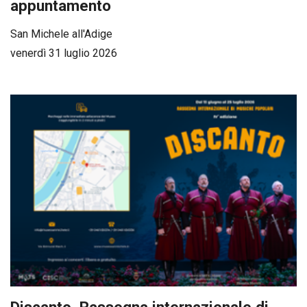
appuntamento
San Michele all'Adige
venerdì 31 luglio 2026