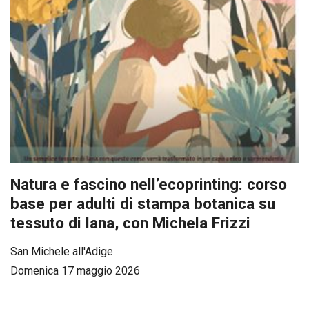
Natura e fascino nell’ecoprinting: corso
base per adulti di stampa botanica su
tessuto di lana, con Michela Frizzi
San Michele all'Adige
Domenica 17 maggio 2026