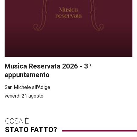
Musica Reservata 2026 - 3ª
appuntamento
San Michele all'Adige
venerdì 21 agosto
COSA È
STATO FATTO?