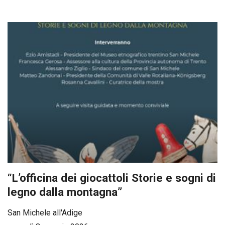
“L’officina dei giocattoli Storie e sogni di
legno dalla montagna”
San Michele all'Adige