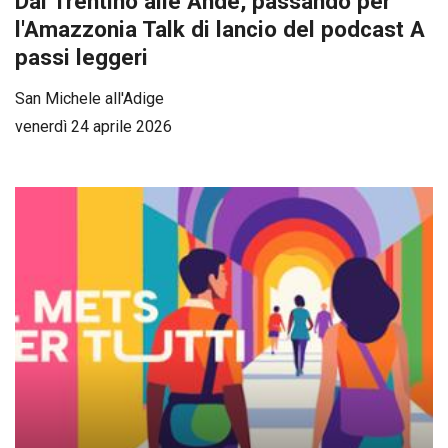
Dal Trentino alle Ande, passando per
l'Amazzonia Talk di lancio del podcast A
passi leggeri
San Michele all'Adige
venerdì 24 aprile 2026