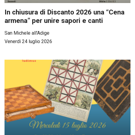
In chiusura di Discanto 2026 una “Cena
armena” per unire sapori e canti
San Michele all'Adige
Venerdì 24 luglio 2026