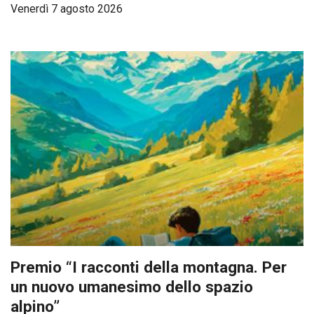
Venerdì 7 agosto 2026
Premio “I racconti della montagna. Per
un nuovo umanesimo dello spazio
alpino”