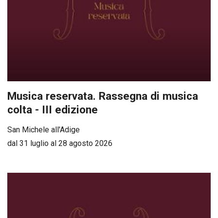
Musica reservata. Rassegna di musica
colta - III edizione
San Michele all'Adige
dal 31 luglio al 28 agosto 2026