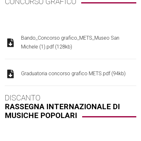
CONCORSO GRAFICO
Bando_Concorso grafico_METS_Museo San
Michele (1).pdf (128kb)
Graduatoria concorso grafico METS.pdf (94kb)
DISCANTO
RASSEGNA INTERNAZIONALE DI
MUSICHE POPOLARI