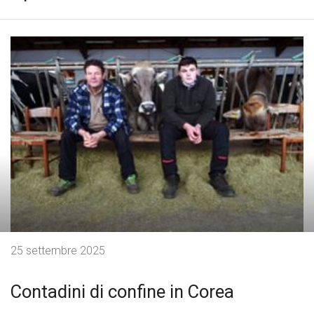
25 settembre 2025
Contadini di confine in Corea