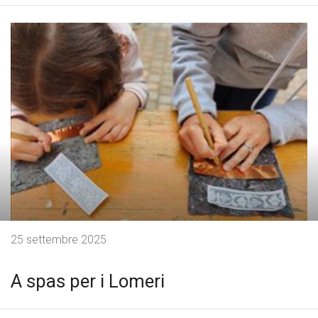
25 settembre 2025
A spas per i Lomeri