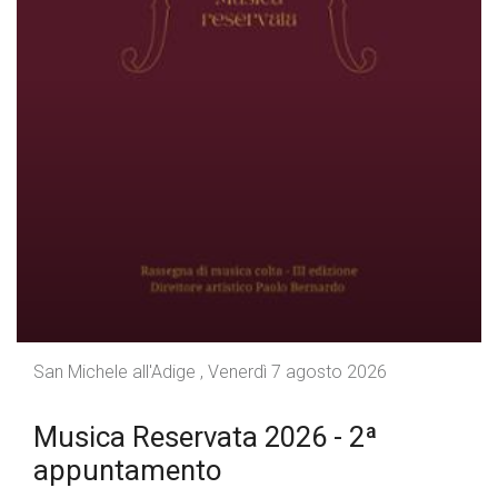
San Michele all'Adige , Venerdì 7 agosto 2026
Musica Reservata 2026 - 2ª
appuntamento