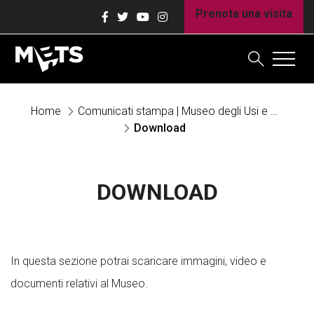
Prenota una visita
Home
Comunicati stampa | Museo degli Usi e Costumi della Gente Trentina
Download
DOWNLOAD
In questa sezione potrai scaricare immagini, video e
documenti relativi al Museo.