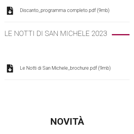
Discanto_programma completo.pdf (9mb)
LE NOTTI DI SAN MICHELE 2023
Le Notti di San Michele_brochure.pdf (9mb)
NOVITÀ