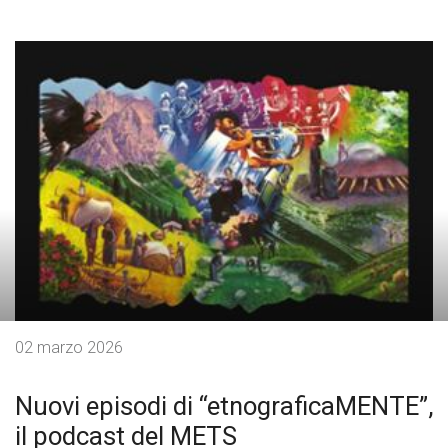
02 marzo 2026
Nuovi episodi di “etnograficaMENTE”,
il podcast del METS