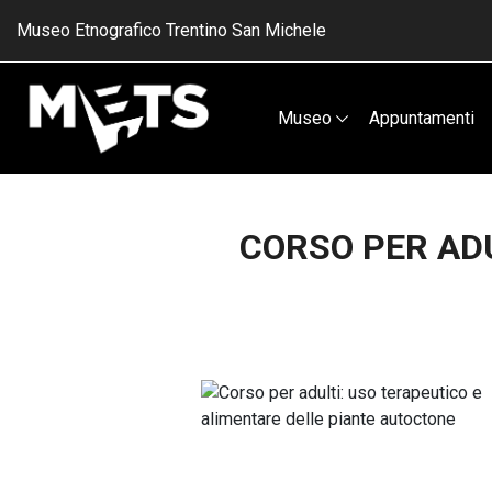
Museo Etnografico Trentino San Michele
Museo
Appuntamenti
CORSO PER ADU