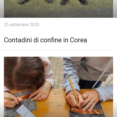
25 settembre 2025
Contadini di confine in Corea