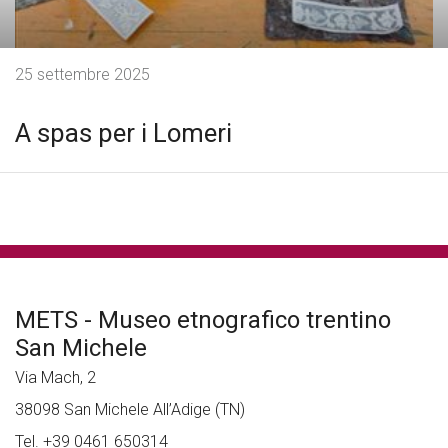
25 settembre 2025
A spas per i Lomeri
METS - Museo etnografico trentino
San Michele
Via Mach, 2
38098 San Michele All’Adige (TN)
Tel. +39 0461 650314