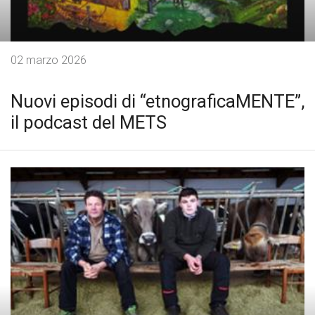
02 marzo 2026
Nuovi episodi di “etnograficaMENTE”,
il podcast del METS