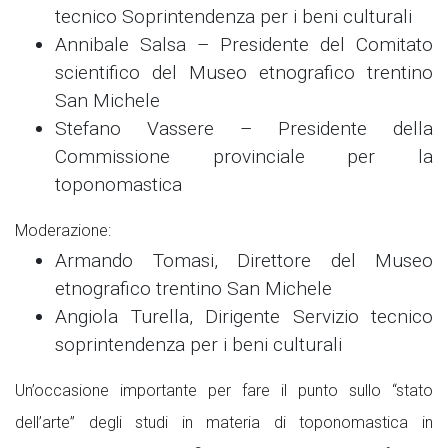
tecnico Soprintendenza per i beni culturali
Annibale Salsa – Presidente del Comitato
scientifico del Museo etnografico trentino
San Michele
Stefano Vassere – Presidente della
Commissione provinciale per la
toponomastica
Moderazione:
Armando Tomasi, Direttore del Museo
etnografico trentino San Michele
Angiola Turella, Dirigente Servizio tecnico
soprintendenza per i beni culturali
Un’occasione importante per fare il punto sullo “stato
dell’arte” degli studi in materia di toponomastica in