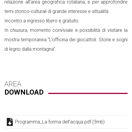
relazione all’area geografica rotaliana, e per approfondire
temi storico-culturali di grande interesse e attualità.
Incontro a ingresso libero e gratuito.
In chiusura, momento conviviale e possibilità di visitare la
mostra temporanea “L’officina dei giocattoli. Storie e sogni
di legno dalla montagna”.
AREA
DOWNLOAD
Programma_La forma dell’acqua.pdf (3mb)