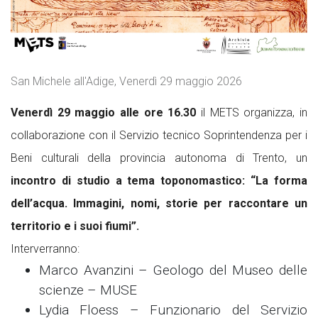
San Michele all'Adige, Venerdì 29 maggio 2026
Venerdì 29 maggio alle ore 16.30
il METS organizza, in
collaborazione con il Servizio tecnico Soprintendenza per i
Beni culturali della provincia autonoma di Trento, un
incontro di studio a tema toponomastico: “La forma
dell’acqua. Immagini, nomi, storie per raccontare un
territorio e i suoi fiumi”.
Interverranno:
Marco Avanzini – Geologo del Museo delle
scienze – MUSE
Lydia Floess – Funzionario del Servizio