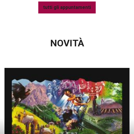
tutti gli appuntamenti
NOVITÀ