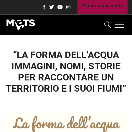
Prenota una visita
“LA FORMA DELL’ACQUA
IMMAGINI, NOMI, STORIE
PER RACCONTARE UN
TERRITORIO E I SUOI FIUMI”