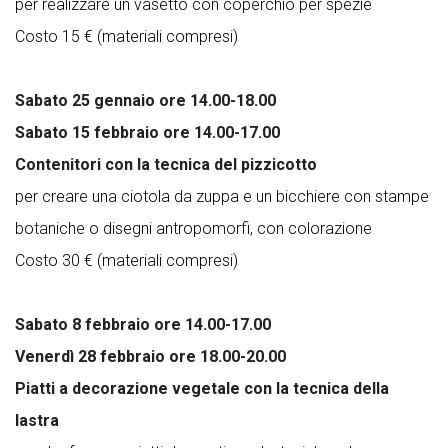
per realizzare un vasetto con coperchio per spezie
Costo 15 € (materiali compresi)
Sabato 25 gennaio ore 14.00-18.00
Sabato 15 febbraio ore 14.00-17.00
Contenitori con la tecnica del pizzicotto
per creare una ciotola da zuppa e un bicchiere con stampe
botaniche o disegni antropomorfi, con colorazione
Costo 30 € (materiali compresi)
Sabato 8 febbraio ore 14.00-17.00
Venerdì 28 febbraio ore 18.00-20.00
Piatti a decorazione vegetale con la tecnica della
lastra