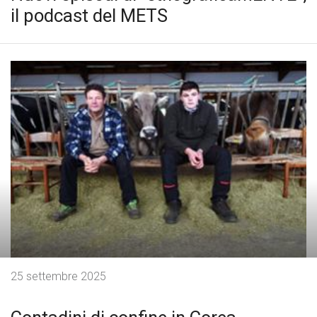
il podcast del METS
25 settembre 2025