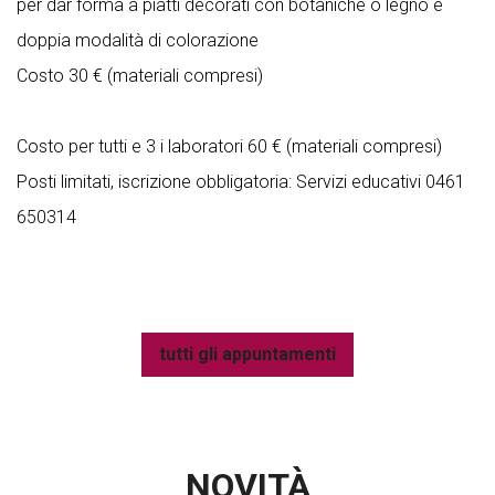
per dar forma a piatti decorati con botaniche o legno
e
doppia modalità di colorazione
Costo 30 € (materiali compresi)
Costo per tutti e 3 i laboratori 60 € (materiali compresi)
Posti limitati, iscrizione obbligatoria: Servizi educativi 0461
650314
tutti gli appuntamenti
NOVITÀ