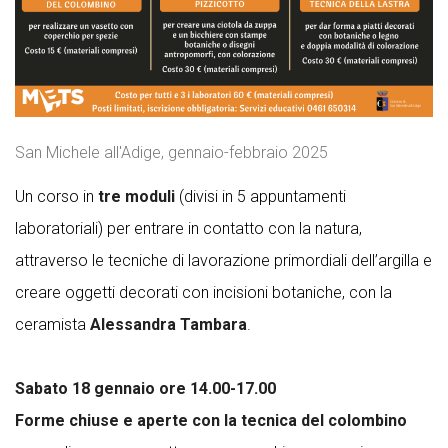
San Michele all'Adige, gennaio-febbraio 2025
Un corso in
tre moduli
(divisi in 5 appuntamenti
laboratoriali) per entrare in contatto con la natura,
attraverso le tecniche di lavorazione primordiali dell’argilla e
creare oggetti decorati con incisioni botaniche, con la
ceramista
Alessandra Tambara
.
Sabato 18 gennaio ore 14.00-17.00
Forme chiuse e aperte con la tecnica del colombino