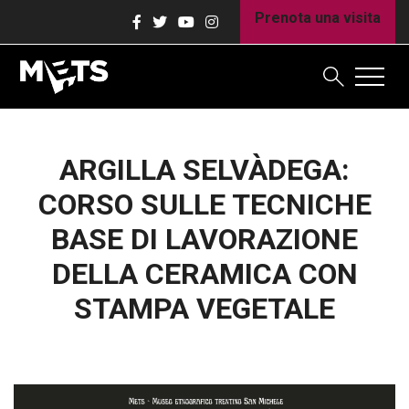
Prenota una visita
ARGILLA SELVÀDEGA:
CORSO SULLE TECNICHE
BASE DI LAVORAZIONE
DELLA CERAMICA CON
STAMPA VEGETALE