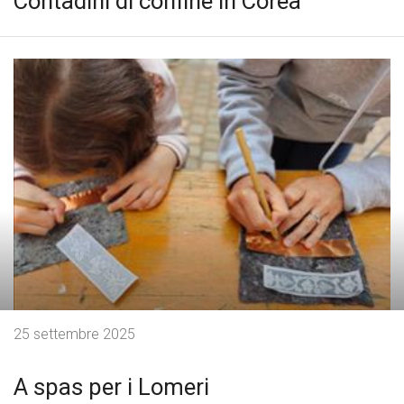
Contadini di confine in Corea
25 settembre 2025
A spas per i Lomeri