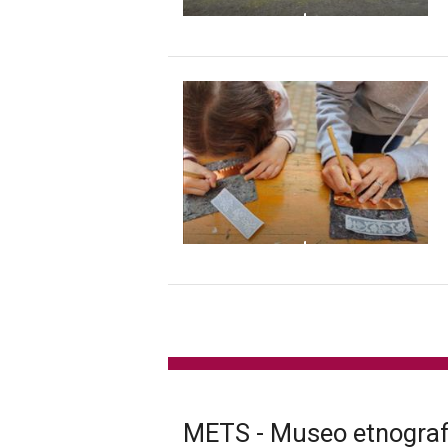
METS - Museo etnografi