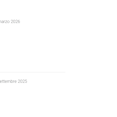
marzo 2026
settembre 2025