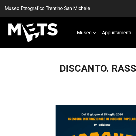
Museo Etnografico Trentino San Michele
Museo
Appuntamenti
DISCANTO. RASS