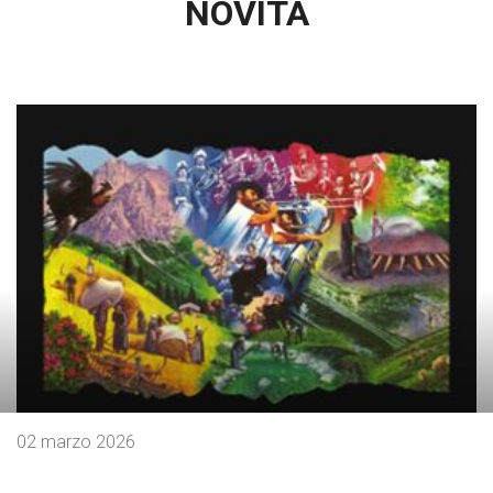
NOVITÀ
02 marzo 2026