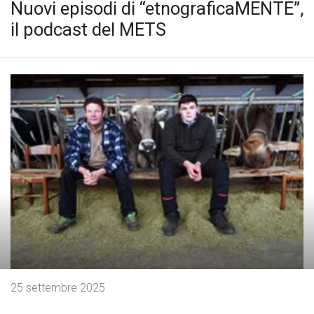
Nuovi episodi di “etnograficaMENTE”,
il podcast del METS
25 settembre 2025