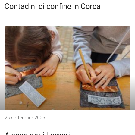
Contadini di confine in Corea
25 settembre 2025