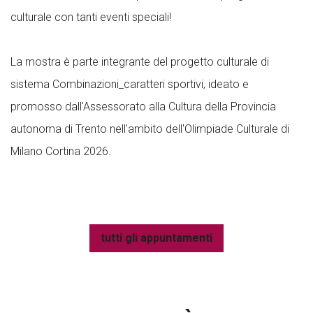
culturale con tanti eventi speciali!
La mostra è parte integrante del progetto culturale di
sistema Combinazioni_caratteri sportivi, ideato e
promosso dall'Assessorato alla Cultura della Provincia
autonoma di Trento nell'ambito dell'Olimpiade Culturale di
Milano Cortina 2026.
tutti gli appuntamenti