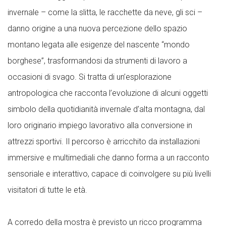
invernale – come la slitta, le racchette da neve, gli sci –
danno origine a una nuova percezione dello spazio
montano legata alle esigenze del nascente “mondo
borghese”, trasformandosi da strumenti di lavoro a
occasioni di svago. Si tratta di un’esplorazione
antropologica che racconta l’evoluzione di alcuni oggetti
simbolo della quotidianità invernale d’alta montagna, dal
loro originario impiego lavorativo alla conversione in
attrezzi sportivi. Il percorso è arricchito da installazioni
immersive e multimediali che danno forma a un racconto
sensoriale e interattivo, capace di coinvolgere su più livelli
visitatori di tutte le età.
A corredo della mostra è previsto un ricco programma