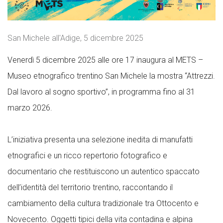
San Michele all'Adige, 5 dicembre 2025
Venerdì 5 dicembre 2025 alle ore 17 inaugura al METS –
Museo etnografico trentino San Michele la mostra “Attrezzi.
Dal lavoro al sogno sportivo”, in programma fino al 31
marzo 2026.
L’iniziativa presenta una selezione inedita di manufatti
etnografici e un ricco repertorio fotografico e
documentario che restituiscono un autentico spaccato
dell’identità del territorio trentino, raccontando il
cambiamento della cultura tradizionale tra Ottocento e
Novecento. Oggetti tipici della vita contadina e alpina