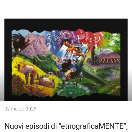
02 marzo 2026
Nuovi episodi di “etnograficaMENTE”,