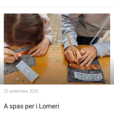
25 settembre 2025
A spas per i Lomeri