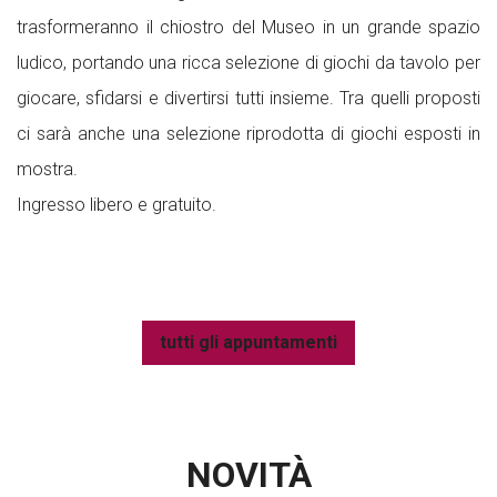
trasformeranno il chiostro del Museo in un grande spazio
ludico, portando una ricca selezione di giochi da tavolo per
giocare, sfidarsi e divertirsi tutti insieme. Tra quelli proposti
ci sarà anche una selezione riprodotta di giochi esposti in
mostra.
Ingresso libero e gratuito.
tutti gli appuntamenti
NOVITÀ