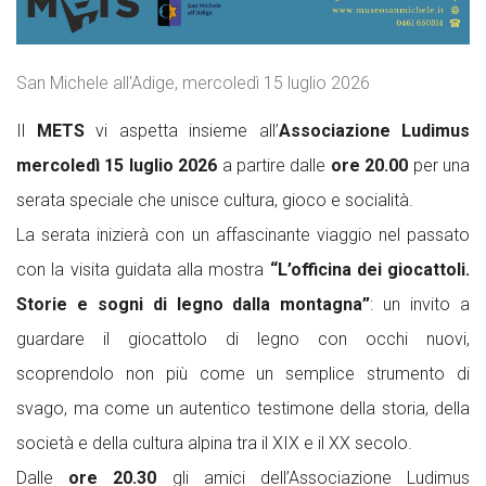
San Michele all'Adige, mercoledì 15 luglio 2026
Il
METS
vi aspetta insieme all’
Associazione Ludimus
mercoledì 15 luglio 2026
a partire dalle
ore 20.00
per una
serata speciale che unisce cultura, gioco e socialità.
La serata inizierà con un affascinante viaggio nel passato
con la visita guidata alla mostra
“L’officina dei giocattoli.
Storie e sogni di legno dalla montagna”
: un invito a
guardare il giocattolo di legno con occhi nuovi,
scoprendolo non più come un semplice strumento di
svago, ma come un autentico testimone della storia, della
società e della cultura alpina tra il XIX e il XX secolo.
Dalle
ore 20.30
gli amici dell’Associazione Ludimus