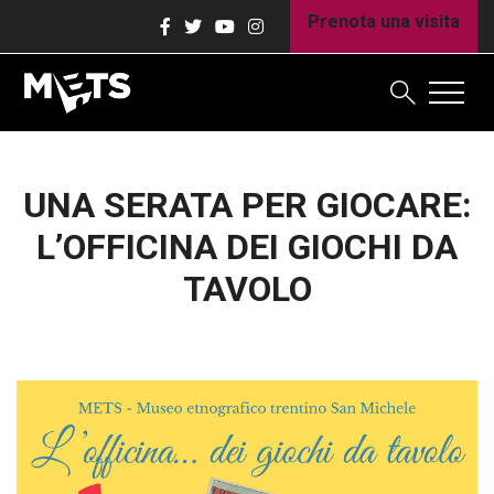
Prenota una visita
UNA SERATA PER GIOCARE:
L’OFFICINA DEI GIOCHI DA
TAVOLO