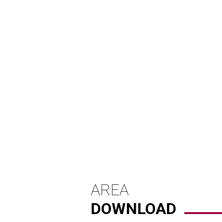
AREA
DOWNLOAD