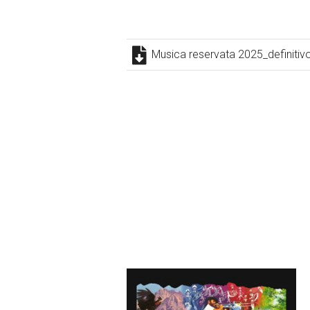
Musica reservata 2025_definitiv