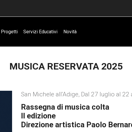
Progetti
Servizi Educativi
Novità
MUSICA RESERVATA 2025
San Michele all'Adige, Dal 27 luglio al 2
Rassegna di musica colta
II edizione
Direzione artistica Paolo Berna