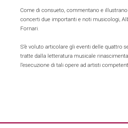
Come di consueto, commentano e illustrano 
concerti due importanti e noti musicologi, 
Fornari.
S'è voluto articolare gli eventi delle quattro
tratte dalla letteratura musicale rinasciment
l'esecuzione di tali opere ad artisti competenti