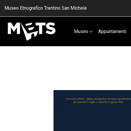
Museo Etnografico Trentino San Michele
Museo
Appuntamenti