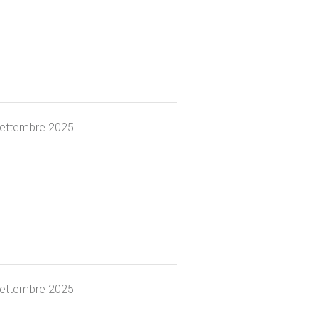
settembre 2025
settembre 2025