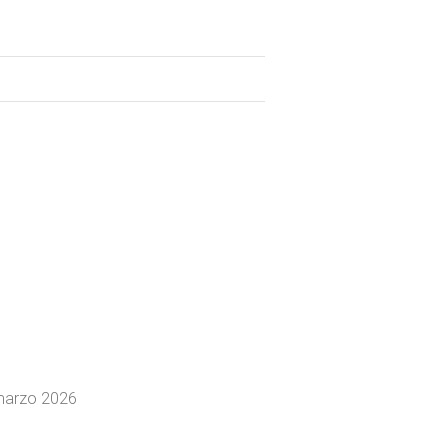
marzo 2026