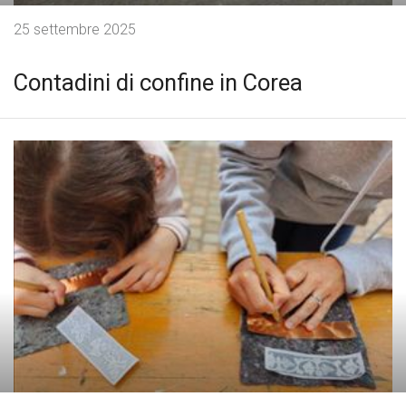
25 settembre 2025
Contadini di confine in Corea