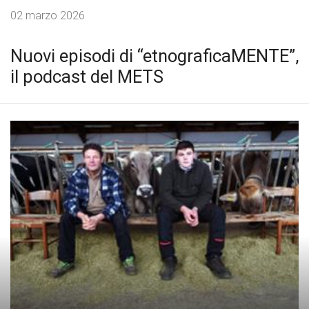
02 marzo 2026
Nuovi episodi di “etnograficaMENTE”,
il podcast del METS