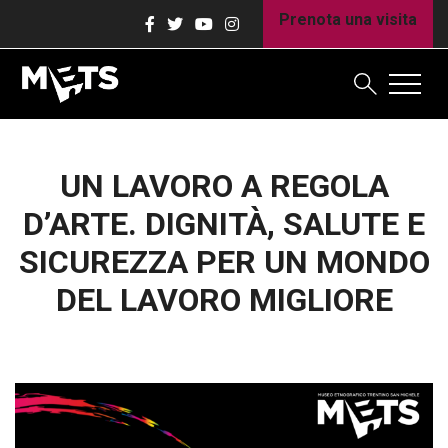
Prenota una visita
UN LAVORO A REGOLA
D’ARTE. DIGNITÀ, SALUTE E
SICUREZZA PER UN MONDO
DEL LAVORO MIGLIORE