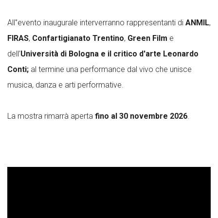
All'’evento inaugurale interverranno rappresentanti di
ANMIL
,
FIRAS
,
Confartigianato Trentino
,
Green Film
e
dell’
Università di Bologna e il critico d'arte Leonardo
Conti;
al termine una performance dal vivo che unisce
musica, danza e arti performative.
La mostra rimarrà aperta
fino al 30 novembre 2026
.