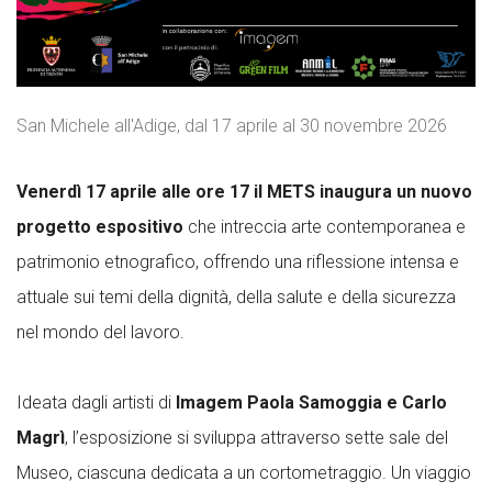
San Michele all'Adige, dal 17 aprile al 30 novembre 2026
Venerdì 17 aprile alle ore 17 il METS inaugura un nuovo
progetto espositivo
che intreccia arte contemporanea e
patrimonio etnografico, offrendo una riflessione intensa e
attuale sui temi della dignità, della salute e della sicurezza
nel mondo del lavoro.
Ideata dagli artisti di
Imagem Paola Samoggia e Carlo
Magrì
, l’esposizione si sviluppa attraverso sette sale del
Museo, ciascuna dedicata a un cortometraggio. Un viaggio