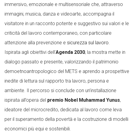
immersivo, emozionale e multisensoriale che, attraverso
immagini, musica, danza e videoarte, accompagna il
visitatore in un racconto potente e suggestivo sui valori e le
criticità del lavoro contemporaneo, con particolare
attenzione alla prevenzione e
sicurezza sul lavoro
.
Ispirata agli obiettivi dell’
Agenda 2030
, la mostra mette in
dialogo passato e presente, valorizzando il patrimonio
demoetnoantropologico del METS e aprendo a prospettive
inedite di lettura sul rapporto tra lavoro, persona e
ambiente. Il percorso si conclude con un’installazione
ispirata all’opera del
premio Nobel Muhammad Yunus
,
ideatore del microcredito, dedicata al lavoro come leva
per il superamento della povertà e la costruzione di modelli
economici più equi e sostenibili.