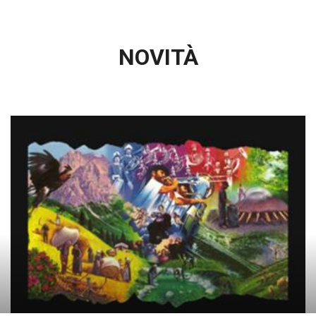
NOVITÀ