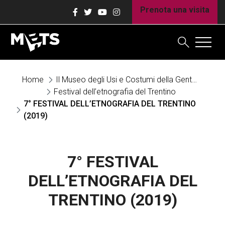
Prenota una visita
Home
Il Museo degli Usi e Costumi della Gente Trentina è un grande contenitore di risorse
Festival dell’etnografia del Trentino
7° FESTIVAL DELL’ETNOGRAFIA DEL TRENTINO
(2019)
7° FESTIVAL
DELL’ETNOGRAFIA DEL
TRENTINO (2019)