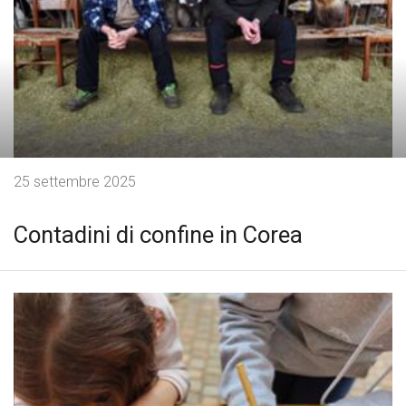
25 settembre 2025
Contadini di confine in Corea