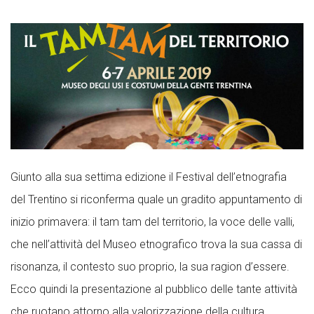
Giunto alla sua settima edizione il Festival dell’etnografia
del Trentino si riconferma quale un gradito appuntamento di
inizio primavera: il tam tam del territorio, la voce delle valli,
che nell’attività del Museo etnografico trova la sua cassa di
risonanza, il contesto suo proprio, la sua ragion d’essere.
Ecco quindi la presentazione al pubblico delle tante attività
che ruotano attorno alla valorizzazione della cultura