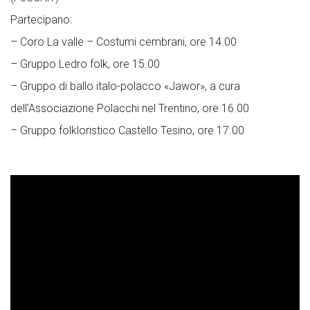
Partecipano:
– Coro La valle – Costumi cembrani, ore 14.00
– Gruppo Ledro folk, ore 15.00
– Gruppo di ballo italo-polacco «Jawor», a cura
dell’Associazione Polacchi nel Trentino, ore 16.00
– Gruppo folkloristico Castello Tesino, ore 17.00