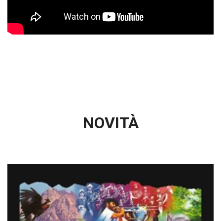
NOVITÀ