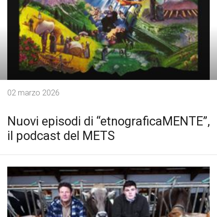
02 marzo 2026
Nuovi episodi di “etnograficaMENTE”,
il podcast del METS