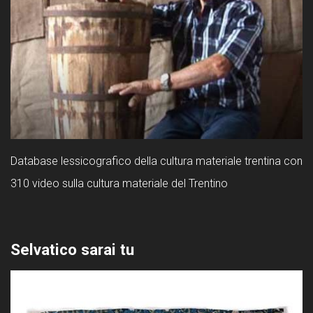
Database lessicografico della cultura materiale trentina con
310 video sulla cultura materiale del Trentino
Selvatico sarai tu