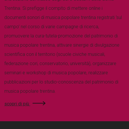
Trentina. Si prefigge il compito di mettere online i
documenti sonori di musica popolare trentina registrati ‘sul
campo’ nel corso di varie campagne di ricerca,
promuovere la cura-tutela-promozione del patrimonio di
musica popolare trentina, attivare sinergie di divulgazione
scientifica con il territorio (scuole civiche musicali,
federazione cori, conservatorio, università), organizzare
seminari e workshop di musica popolare, realizzare
pubblicazioni per lo studio-conoscenza del patrimonio di
musica popolare trentina.
scopri di più