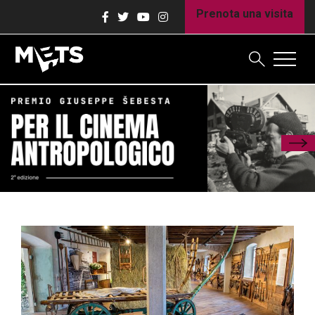
Prenota una visita