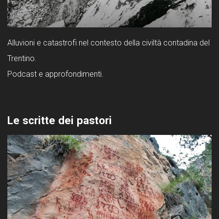
Alluvioni e catastrofi nel contesto della civiltà contadina del
Trentino.
Podcast e approfondimenti.
Le scritte dei pastori