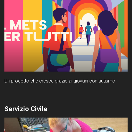
Un progetto che cresce grazie ai giovani con autismo
Servizio Civile