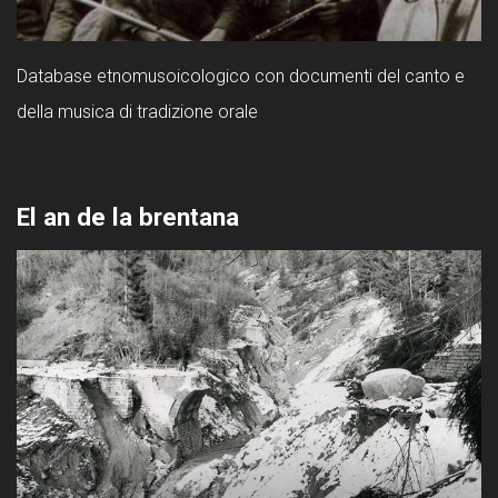
Database etnomusoicologico con documenti del canto e
della musica di tradizione orale
El an de la brentana