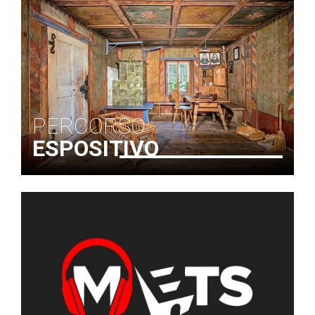
PERCORSO
ESPOSITIVO