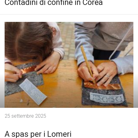
Contadini di confine in Corea
25 settembre 2025
A spas per i Lomeri