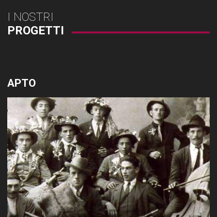
I NOSTRI
PROGETTI
APTO