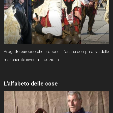
Progetto europeo che propone un’analisi comparativa delle
mascherate invernali tradizionali
L'alfabeto delle cose