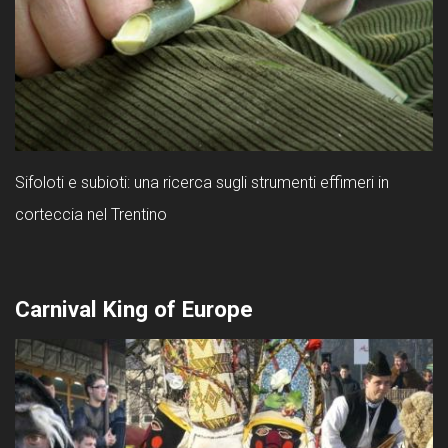
Sifoloti e subioti: una ricerca sugli strumenti effimeri in
corteccia nel Trentino
Carnival King of Europe