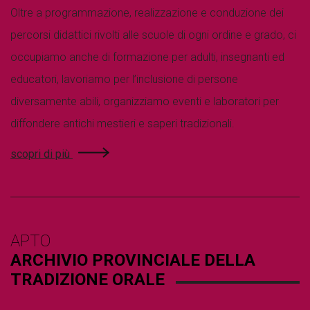
Oltre a programmazione, realizzazione e conduzione dei
percorsi didattici rivolti alle scuole di ogni ordine e grado, ci
occupiamo anche di formazione per adulti, insegnanti ed
educatori, lavoriamo per l’inclusione di persone
diversamente abili, organizziamo eventi e laboratori per
diffondere antichi mestieri e saperi tradizionali.
scopri di più
APTO
ARCHIVIO PROVINCIALE DELLA
TRADIZIONE ORALE