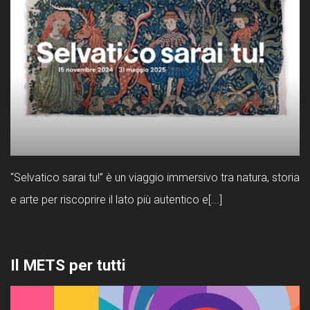
“Selvatico sarai tu!” è un viaggio immersivo tra natura, storia
e arte per riscoprire il lato più autentico e[...]
Il METS per tutti