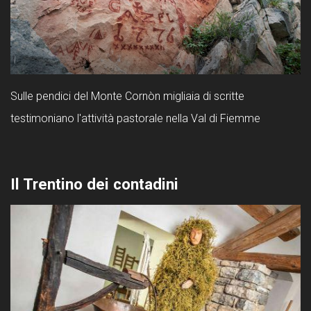
Sulle pendici del Monte Cornòn migliaia di scritte
testimoniano l'attività pastorale nella Val di Fiemme
Il Trentino dei contadini