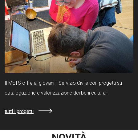
Il METS offre ai giovani il Servizio Civile con progetti su
catalogazione e valorizzazione dei beni culturali.
tutti i progetti
NOVITÀ