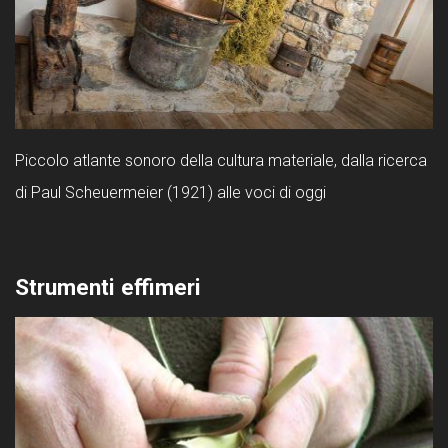
Piccolo atlante sonoro della cultura materiale, dalla ricerca
di Paul Scheuermeier (1921) alle voci di oggi
Strumenti effimeri