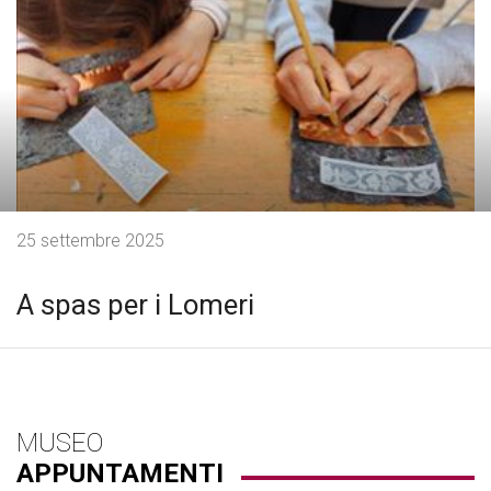
25 settembre 2025
A spas per i Lomeri
MUSEO
APPUNTAMENTI