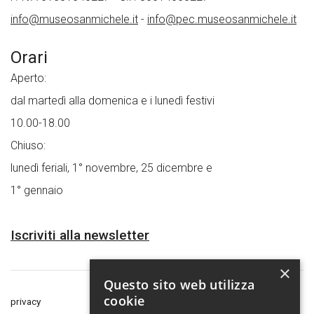
info@museosanmichele.it
-
info@pec.museosanmichele.it
Orari
Aperto:
dal martedì alla domenica e i lunedì festivi
10.00-18.00
Chiuso:
lunedì feriali, 1° novembre, 25 dicembre e
1° gennaio
Iscriviti alla newsletter
×
Questo sito web utilizza
cookie
privacy