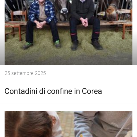
25 settembre 2025
Contadini di confine in Corea