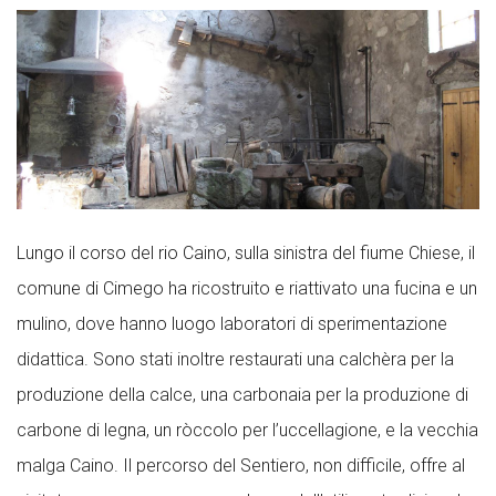
Lungo il corso del rio Caino, sulla sinistra del fiume Chiese, il
comune di Cimego ha ricostruito e riattivato una fucina e un
mulino, dove hanno luogo laboratori di sperimentazione
didattica. Sono stati inoltre restaurati una calchèra per la
produzione della calce, una carbonaia per la produzione di
carbone di legna, un ròccolo per l’uccellagione, e la vecchia
malga Caino. Il percorso del Sentiero, non difficile, offre al