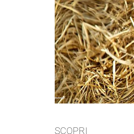
SCOPRI