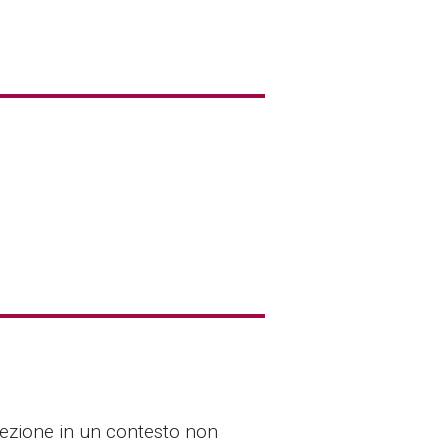
cezione in un contesto non