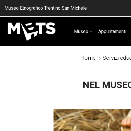
Museo Etnografico Trentino San Michele
Museo
Appuntamenti
Home
NEL MUSEO