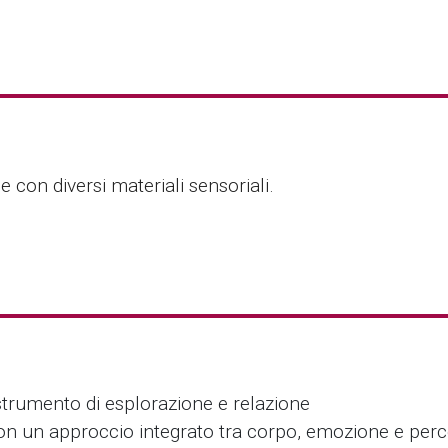
e con diversi materiali sensoriali.
strumento di esplorazione e relazione
on un approccio integrato tra corpo, emozione e per