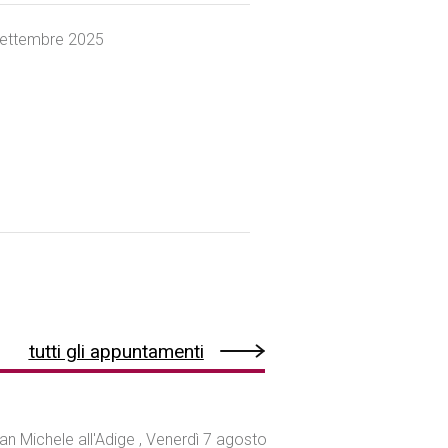
settembre 2025
tutti gli appuntamenti
an Michele all'Adige , Venerdì 7 agosto