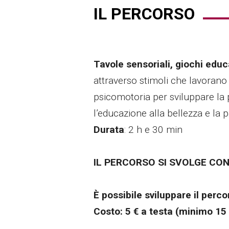
IL PERCORSO
Tavole sensoriali, giochi educa
attraverso stimoli che lavorano
psicomotoria per sviluppare la 
l’educazione alla bellezza e la 
Durata
: 2 h e 30 min
IL PERCORSO SI SVOLGE CON
È possibile sviluppare il perco
Costo: 5 € a testa (minimo 15 