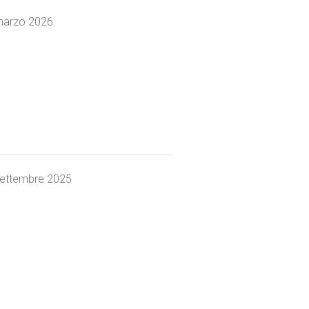
marzo 2026
settembre 2025