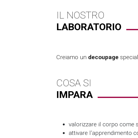
IL NOSTRO
LABORATORIO
Creiamo un
decoupage
special
COSA SI
IMPARA
valorizzare il corpo come 
attivare l’apprendimento c