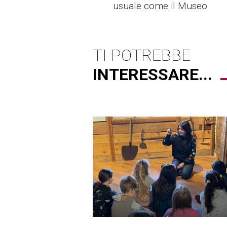
usuale come il Museo
TI POTREBBE
INTERESSARE...