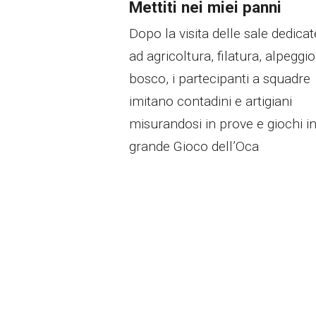
Mettiti nei miei panni
Dopo la visita delle sale dedicat
ad agricoltura, filatura, alpeggio
bosco, i partecipanti a squadre
imitano contadini e artigiani
misurandosi in prove e giochi i
grande Gioco dell’Oca