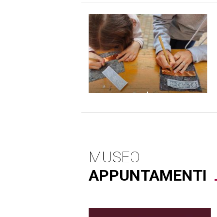
MUSEO
APPUNTAMENTI