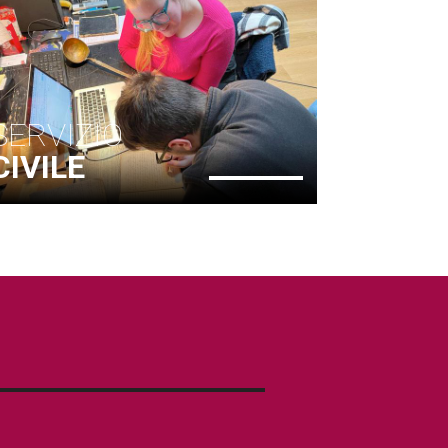
SERVIZIO
CIVILE