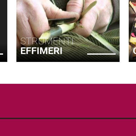
STRUMENTI
EFFIMERI