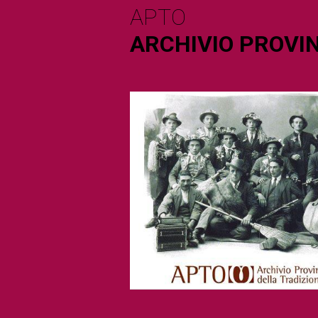
APTO
ARCHIVIO PROVIN