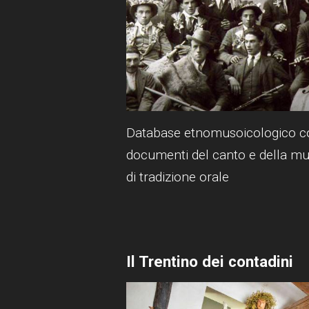
Database etnomusoicologico c
documenti del canto e della mu
di tradizione orale
Il Trentino dei contadini