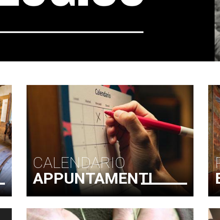
CALENDARIO
APPUNTAMENTI