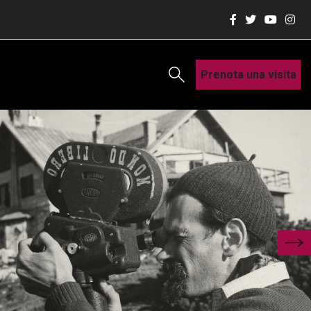
Prenota una visita