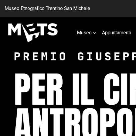
Museo Etnografico Trentino San Michele
Museo
Appuntamenti