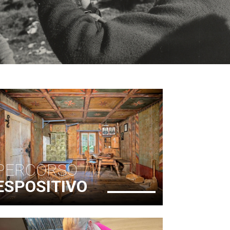
PERCORSO
ESPOSITIVO