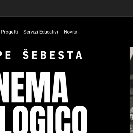
Progetti
Servizi Educativi
Novità