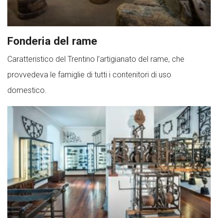
Fonderia del rame
Caratteristico del Trentino l’artigianato del rame, che
provvedeva le famiglie di tutti i contenitori di uso
domestico.