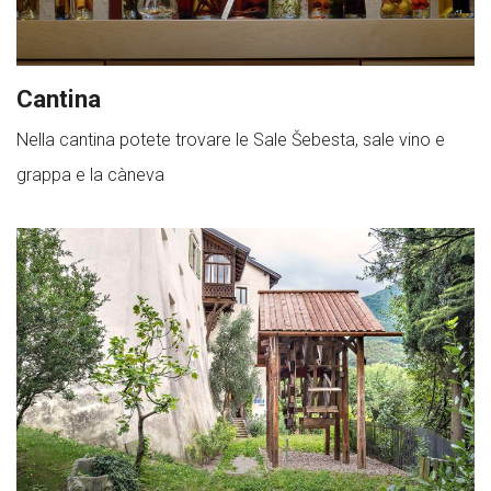
Cantina
Nella cantina potete trovare le Sale Šebesta, sale vino e
grappa e la càneva