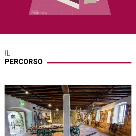
IL
PERCORSO