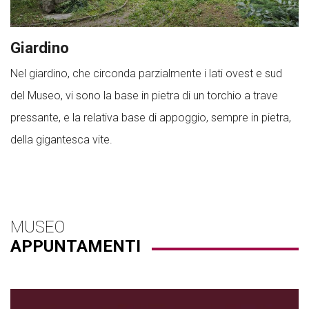
Giardino
Nel giardino, che circonda parzialmente i lati ovest e sud
del Museo, vi sono la base in pietra di un torchio a trave
pressante, e la relativa base di appoggio, sempre in pietra,
della gigantesca vite.
MUSEO
APPUNTAMENTI