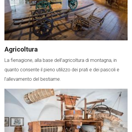
Agricoltura
La fienagione, alla base dell’agricoltura di montagna, in
quanto consente il pieno utilizzo dei prati e dei pascoli e
l’allevamento del bestiame.