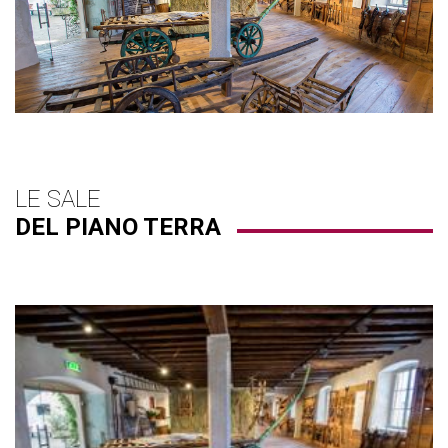
LE SALE
DEL PIANO TERRA