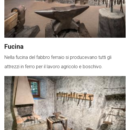
Fucina
Nella fucina del fabbro ferraio si producevano tutti gli
attrezzi in ferro per il lavoro agricolo e boschivo.