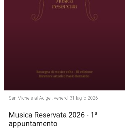
San Michele all'Adige , venerdì 31 luglio 2026
Musica Reservata 2026 - 1ª
appuntamento