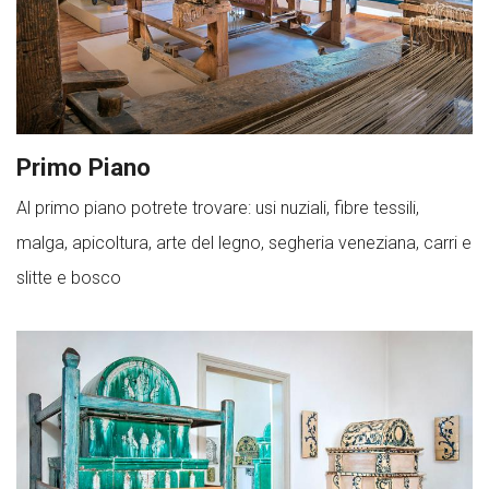
Primo Piano
Al primo piano potrete trovare: usi nuziali, fibre tessili,
malga, apicoltura, arte del legno, segheria veneziana, carri e
slitte e bosco