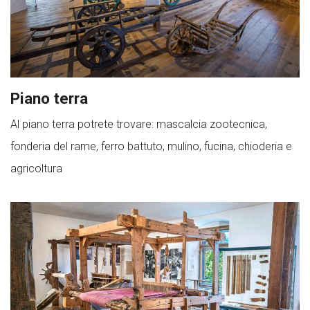
Piano terra
Al piano terra potrete trovare: mascalcia zootecnica,
fonderia del rame, ferro battuto, mulino, fucina, chioderia e
agricoltura