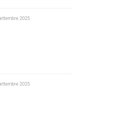
settembre 2025
settembre 2025