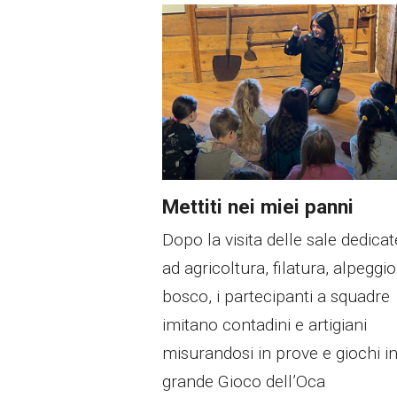
Mettiti nei miei panni
Dopo la visita delle sale dedicat
ad agricoltura, filatura, alpeggio
bosco, i partecipanti a squadre
imitano contadini e artigiani
misurandosi in prove e giochi i
grande Gioco dell’Oca