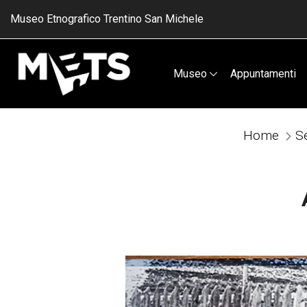
Museo Etnografico Trentino San Michele
Museo
Appuntamenti
Home