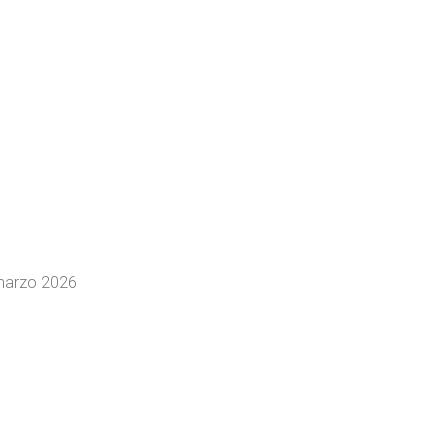
marzo 2026