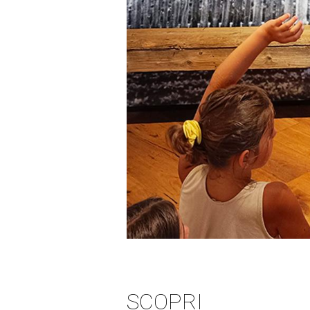
SCOPRI