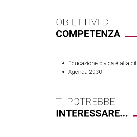
OBIETTIVI DI
COMPETENZA
Educazione civica e alla ci
Agenda 2030
TI POTREBBE
INTERESSARE...