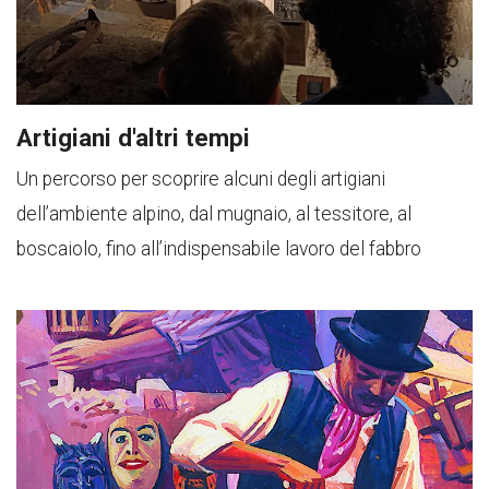
Artigiani d'altri tempi
Un percorso per scoprire alcuni degli artigiani
dell’ambiente alpino, dal mugnaio, al tessitore, al
boscaiolo, fino all’indispensabile lavoro del fabbro