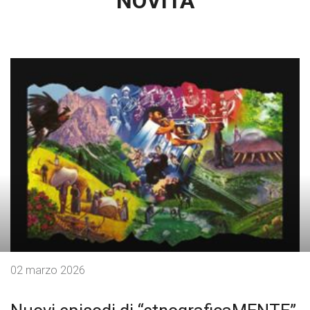
NOVITÀ
02 marzo 2026