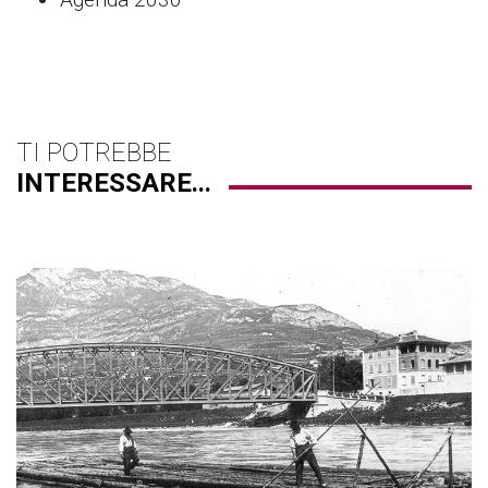
TI POTREBBE
INTERESSARE...