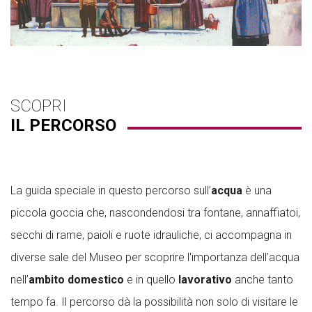
SCOPRI
IL PERCORSO
La guida speciale in questo percorso sull’
acqua
è una
piccola goccia che, nascondendosi tra fontane, annaffiatoi,
secchi di rame, paioli e ruote idrauliche, ci accompagna in
diverse sale del Museo per scoprire l'importanza dell’acqua
nell’
ambito domestico
e in quello
lavorativo
anche tanto
tempo fa. Il percorso dà la possibilità non solo di visitare le