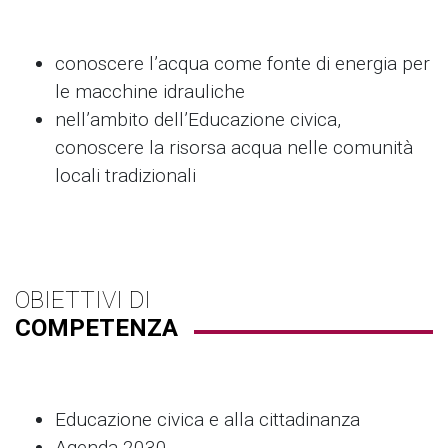
conoscere l’acqua come fonte di energia per
le macchine idrauliche
nell’ambito dell’Educazione civica,
conoscere la risorsa acqua nelle comunità
locali tradizionali
OBIETTIVI DI
COMPETENZA
Educazione civica e alla cittadinanza
Agenda 2030