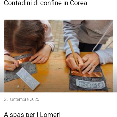
Contadini di confine in Corea
25 settembre 2025
A spas per i Lomeri