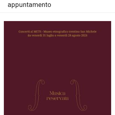
appuntamento