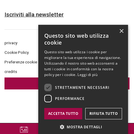
Iscriviti alla newsletter
×
Questo sito web utilizza
cookie
privacy
Questo sito web utilizza i cookie per
Cookie Policy
migliorare la tua esperienza di navigazione.
Preferenze cookie
Utilizzando il nostro sito web acconsenti a
tutti i cookie in conformità con la nostra
credits
policy per i cookie.
Leggi di più
Amministrazione Trasparente
STRETTAMENTE NECESSARI
PERFORMANCE
ACCETTA TUTTO
RIFIUTA TUTTO
MOSTRA DETTAGLI