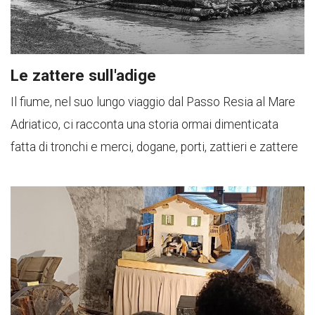
Le zattere sull'adige
Il fiume, nel suo lungo viaggio dal Passo Resia al Mare
Adriatico, ci racconta una storia ormai dimenticata
fatta di tronchi e merci, dogane, porti, zattieri e zattere