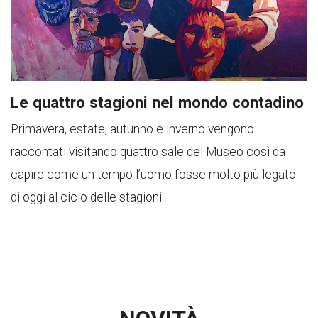
Le quattro stagioni nel mondo contadino
Primavera, estate, autunno e inverno vengono
raccontati visitando quattro sale del Museo così da
capire come un tempo l’uomo fosse molto più legato
di oggi al ciclo delle stagioni