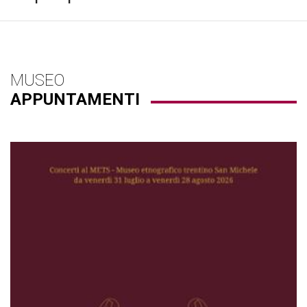
MUSEO
APPUNTAMENTI